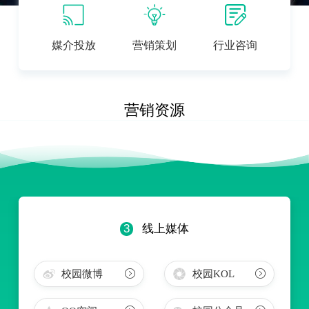
媒介投放
营销策划
行业咨询
营销资源
3
线上媒体
校园微博
校园KOL