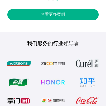
查看更多案例
我们服务的行业领导者