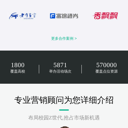
更多合作案例 >
1800
5871
570000
覆盖高校
举办活动场次
覆盖点位资源
专业营销顾问为您详细介绍
布局校园Z世代,抢占市场新机遇