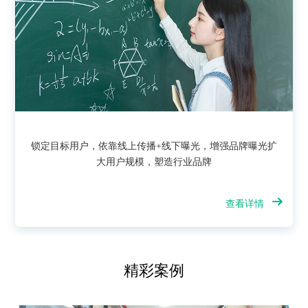
锁定目标用户，依靠线上传播+线下曝光，增强品牌曝光扩
大用户规模，塑造行业品牌
查看详情
精彩案例