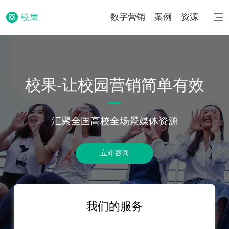
数字营销
案例
资源
校果-让校园营销简单有效
汇聚全国高校全场景媒体资源
立即咨询
我们的服务