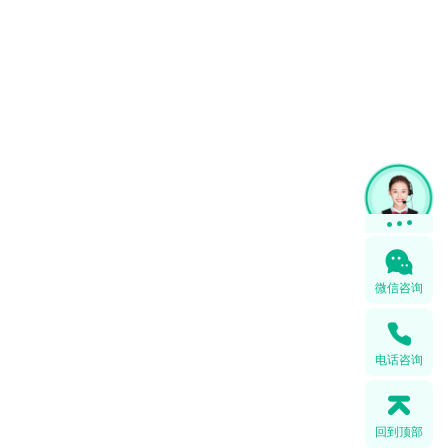
微信咨询
电话咨询
回到顶部