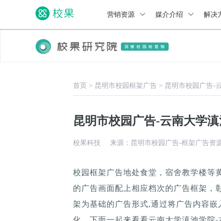
营销资源
媒介介绍
解决
首页
>
昆明市校园框架广告
>
昆明市校园广告-
昆明市校园广告-云南大学滇
校果科技
来源：昆明市校园广告-框架广告资
校园框架广告地处食堂，宿舍教学楼等
的广告画面配上相应档次的广告框架，
架为基础的广告形式,通过将广告内容嵌
化。下面一起来看看云南大学滇池学院-