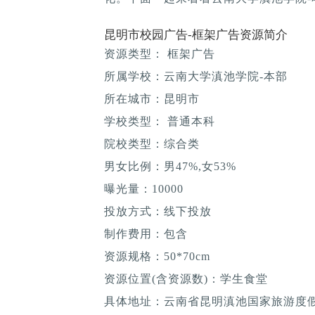
昆明市校园广告-框架广告资源简介
资源类型： 框架广告
所属学校：云南大学滇池学院-本部
所在城市：昆明市
学校类型： 普通本科
院校类型：综合类
男女比例：男47%,女53%
曝光量：10000
投放方式：线下投放
制作费用：包含
资源规格：50*70cm
资源位置(含资源数)：学生食堂
具体地址：云南省昆明滇池国家旅游度