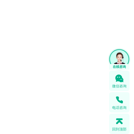
微信咨询
电话咨询
回到顶部