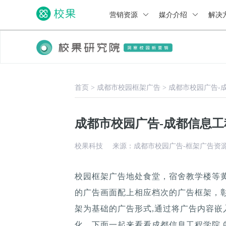
营销资源
媒介介绍
解决
首页
>
成都市校园框架广告
>
成都市校园广告-
成都市校园广告-成都信息工
校果科技
来源：成都市校园广告-框架广告资
校园框架广告地处食堂，宿舍教学楼等
的广告画面配上相应档次的广告框架，
架为基础的广告形式,通过将广告内容嵌
化。下面一起来看看成都信息工程学院 