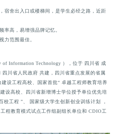
柱，宿舍出入口或楼梯间，是学生必经之路，近距
触频率高，易增强品牌记忆。
，视力范围最佳。
of Information Technology ），位于 四川省 成
 和 四川省人民政府 共建，四川省重点发展的省属
建设工程高校、国家首批“ 卓越工程师教育培养
科”建设高校、四川省新增博士学位授予单位优先培
“ 百校工程 ”、 国家级大学生创新创业训练计划 ，
IO工程教育模式试点工作组副组长单位和 CDIO工