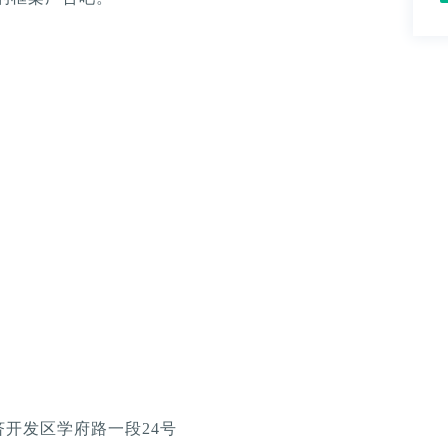
开发区学府路一段24号