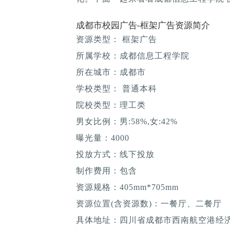
成都市校园广告-框架广告资源简介
资源类型： 框架广告
所属学校：成都信息工程学院
所在城市：成都市
学校类型： 普通本科
院校类型：理工类
男女比例：男:58%,女:42%
曝光量：4000
投放方式：线下投放
制作费用：包含
资源规格：405mm*705mm
资源位置(含资源数)：一餐厅、二餐厅
具体地址：四川省成都市西南航空港经济