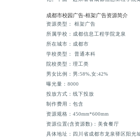
成都市校园广告-框架广告资源简介
资源类型： 框架广告
所属学校：成都信息工程学院龙泉
所在城市：成都市
学校类型： 普通本科
院校类型：理工类
男女比例：男:58%,女:42%
曝光量：8000
投放方式：线下投放
制作费用：包含
资源规格：450mm*600mm
资源位置(含资源数)：美食餐厅
具体地址：四川省成都市龙泉驿区阳光城