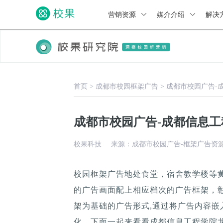
营销资源
媒介介绍
解决
首页
>
成都市校园框架广告
>
成都市校园广告-
成都市校园广告-成都信息
校果科技
来源：成都市校园广告-框架广告资
校园框架广告地处食堂，宿舍教学楼等
的广告画面配上相应档次的广告框架，
架为基础的广告形式,通过将广告内容嵌
化。下面一起来看看成都信息工程学院