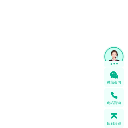
微信咨询
电话咨询
回到顶部