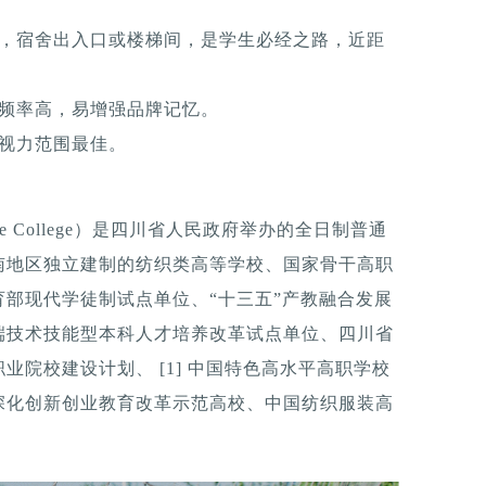
柱，宿舍出入口或楼梯间，是学生必经之路，近距
触频率高，易增强品牌记忆。
，视力范围最佳。
ile College）是四川省人民政府举办的全日制普通
南地区独立建制的纺织类高等学校、国家骨干高职
部现代学徒制试点单位、“十三五”产教融合发展
端技术技能型本科人才培养改革试点单位、四川省
院校建设计划、 [1] 中国特色高水平高职学校
深化创新创业教育改革示范高校、中国纺织服装高