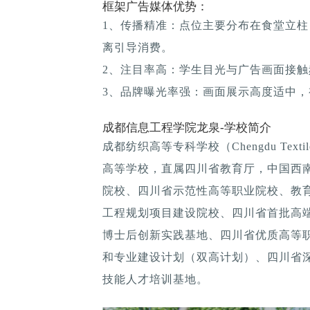
框架广告媒体优势：
1、传播精准：点位主要分布在食堂立
离引导消费。
2、注目率高：学生目光与广告画面接
3、品牌曝光率强：画面展示高度适中
成都信息工程学院龙泉-学校简介
成都纺织高等专科学校（Chengdu Text
高等学校，直属四川省教育厅，中国西
院校、四川省示范性高等职业院校、教育
工程规划项目建设院校、四川省首批高
博士后创新实践基地、四川省优质高等职业
和专业建设计划（双高计划）、四川省
技能人才培训基地。