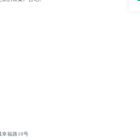
幸福路10号