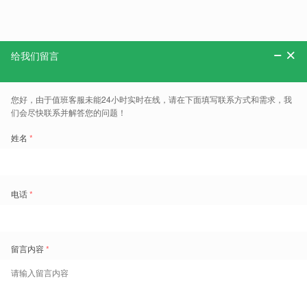
分享：
更多、报告、干货和案例，可以关注“