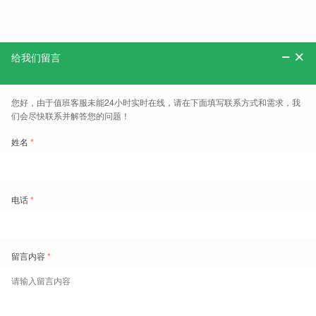
分享：
更多、报告、干货和案例，可以关注“