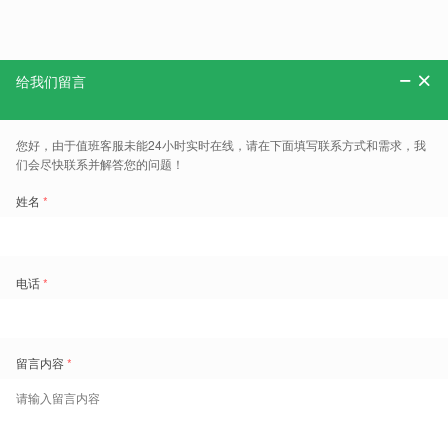
分享：
更多、报告、干货和案例，可以关注“