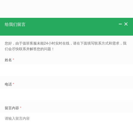
分享：
更多、报告、干货和案例，可以关注“