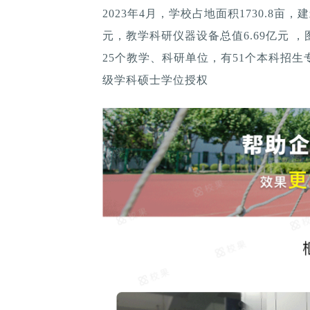
2023年4月，学校占地面积1730.8亩，
元，教学科研仪器设备总值6.69亿元 
25个教学、科研单位，有51个本科招生
级学科硕士学位授权