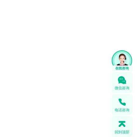
在线咨询
微信咨询
电话咨询
回到顶部