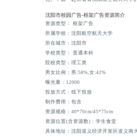
沈阳市校园广告-框架广告资源简介
资源类型： 框架广告
所属学校：沈阳航空航天大学
所在城市：沈阳市
学校类型： 普通本科
院校类型：理工类
男女比例：男:58%,女:42%
曝光量：12000
投放方式：线下投放
制作费用：包含
资源规格：40*70cm/45*75cm
资源位置(含资源数)：学生食堂
具体地址：沈阳道义经济开发区道义南大