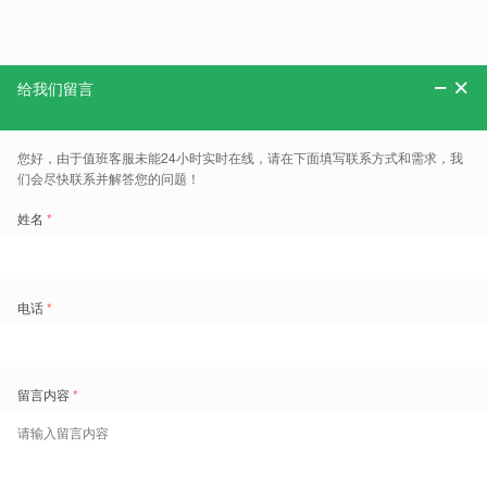
分享：
更多、报告、干货和案例，可以关注“