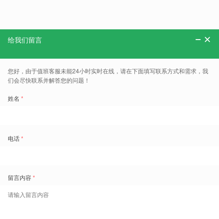
分享：
更多、报告、干货和案例，可以关注“