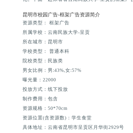
昆明市校园广告-框架广告资源简介
资源类型： 框架广告
所属学校：云南民族大学-呈贡
所在城市：昆明市
学校类型： 普通本科
院校类型：民族类
男女比例：男:43%,女:57%
曝光量：22000
投放方式：线下投放
制作费用：包含
资源规格：50*70cm
资源位置(含资源数)：学生食堂
具体地址：云南省昆明市呈贡区月华街2929号