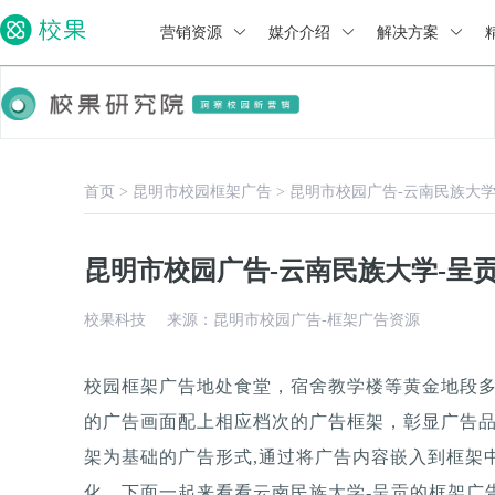
营销资源
媒介介绍
解决方案
首页
>
昆明市校园框架广告
>
昆明市校园广告-云南民族大
昆明市校园广告-云南民族大学-呈
校果科技
来源：昆明市校园广告-框架广告资源
校园框架广告地处食堂，宿舍教学楼等黄金地段
的广告画面配上相应档次的广告框架，彰显广告
架为基础的广告形式,通过将广告内容嵌入到框架
化。下面一起来看看云南民族大学-呈贡的框架广