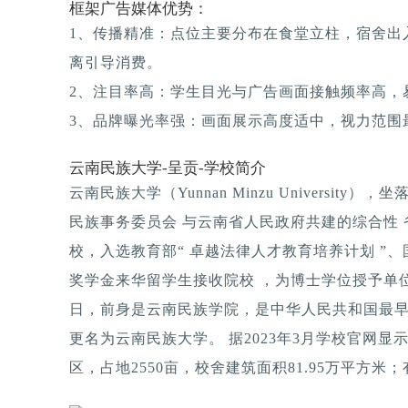
框架广告媒体优势：
1、传播精准：点位主要分布在食堂立柱，宿舍出
离引导消费。
2、注目率高：学生目光与广告画面接触频率高，
3、品牌曝光率强：画面展示高度适中，视力范围
云南民族大学-呈贡-学校简介
云南民族大学（Yunnan Minzu University）
民族事务委员会 与云南省人民政府共建的综合性 
校，入选教育部“ 卓越法律人才教育培养计划 ”
奖学金来华留学生接收院校 ，为博士学位授予单位。
日，前身是云南民族学院，是中华人民共和国最早成
更名为云南民族大学。 据2023年3月学校官网
区，占地2550亩，校舍建筑面积81.95万平方米；