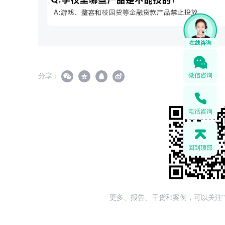
在线咨询
微信咨询
分享：
电话咨询
回到顶部
更多、报告、干货和案例，可以关注“