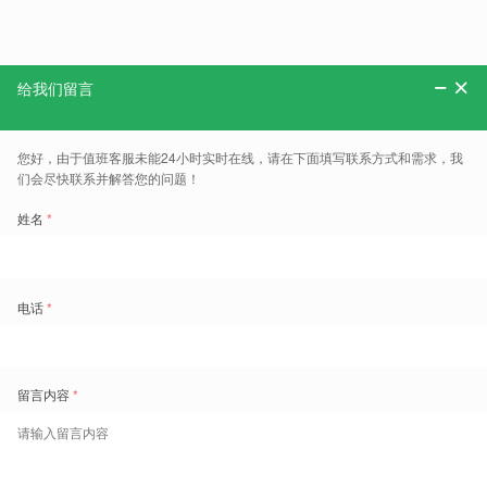
分享：
更多、报告、干货和案例，可以关注“