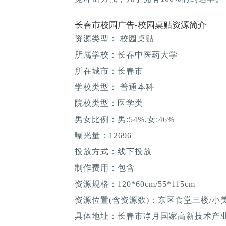
长春市校园广告-校园桌贴资源简介
资源类型： 校园桌贴
所属学校：长春中医药大学
所在城市：长春市
学校类型： 普通本科
院校类型：医学类
男女比例：男:54%,女:46%
曝光量：12696
投放方式：线下投放
制作费用：包含
资源规格：120*60cm/55*115cm
资源位置(含资源数)：东区食堂三楼/小
具体地址：长春市净月国家高新技术产业