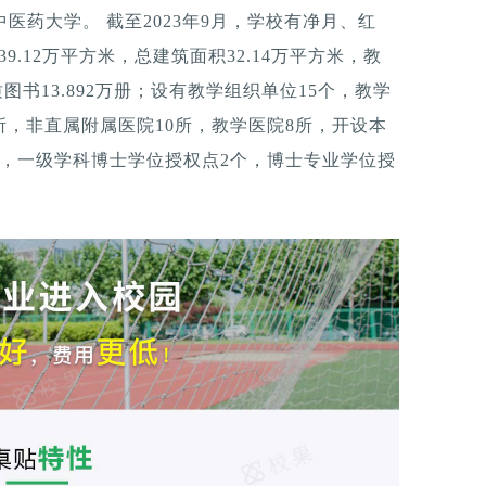
中医药大学。 截至2023年9月，学校有净月、红
.12万平方米，总建筑面积32.14万平方米，教
图书13.892万册；设有教学组织单位15个，教学
所，非直属附属医院10所，教学医院8所，开设本
个，一级学科博士学位授权点2个，博士专业学位授