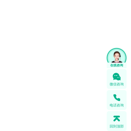
微信咨询
电话咨询
回到顶部