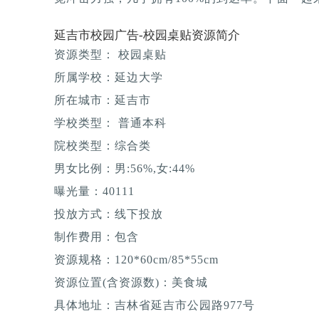
延吉市校园广告-校园桌贴资源简介
资源类型： 校园桌贴
所属学校：延边大学
所在城市：延吉市
学校类型： 普通本科
院校类型：综合类
男女比例：男:56%,女:44%
曝光量：40111
投放方式：线下投放
制作费用：包含
资源规格：120*60cm/85*55cm
资源位置(含资源数)：美食城
具体地址：吉林省延吉市公园路977号