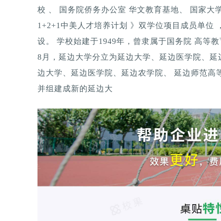
校 、 国务院侨务办公室 华文教育基地、 国家
1+2+1中美人才培养计划 》双学位项目成员单位 
设。 学校始建于1949年，曾隶属于国务院 高等教育
8月，延边大学分立为延边大学、延边医学院、延边
边大学、延边医学院、延边农学院、 延边师范高
并组建成新的延边大