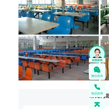
微信咨询
电话咨询