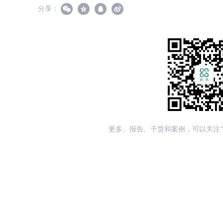
分享：
更多、报告、干货和案例，可以关注“