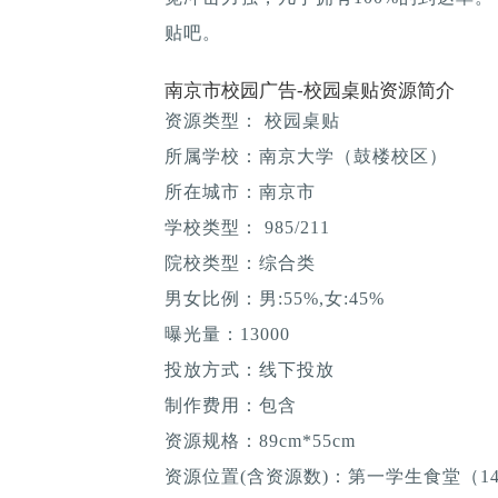
贴吧。
南京市校园广告-校园桌贴资源简介
资源类型： 校园桌贴
所属学校：南京大学（鼓楼校区）
所在城市：南京市
学校类型： 985/211
院校类型：综合类
男女比例：男:55%,女:45%
曝光量：13000
投放方式：线下投放
制作费用：包含
资源规格：89cm*55cm
资源位置(含资源数)：第一学生食堂（14