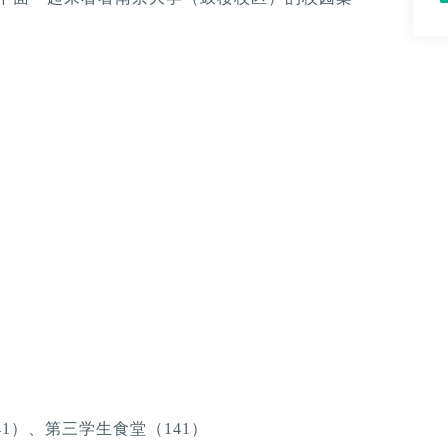
1）、第三学生食堂（141）