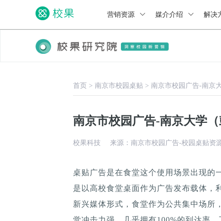
营销资源
媒介介绍
解决
首页
>
南京市校园桌贴
>
南京市校园广告-南京
南京市校园广告-南京大学
校果科技
来源：南京市校园广告-校园桌贴资
桌贴广告是在食堂这个使用场景出现的
是以高校食堂桌面作为广告发布载体，
新兴媒体形式，食堂作为公共集中场所，
觉冲击力强，几乎拥有100%的到达率