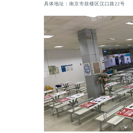
具体地址：南京市鼓楼区汉口路22号