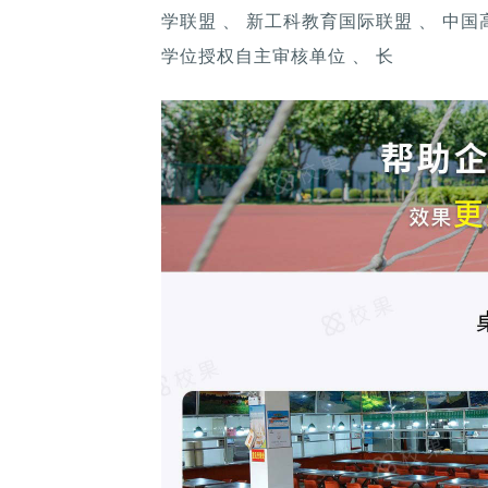
学联盟 、 新工科教育国际联盟 、 中
学位授权自主审核单位 、 长