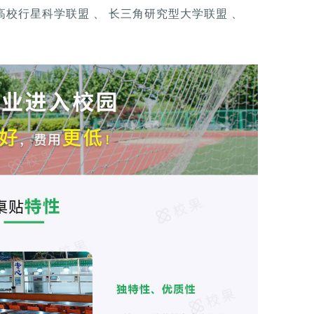
国高校行星科学联盟 、 长三角研究型大学联盟 、