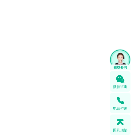
微信咨询
电话咨询
回到顶部