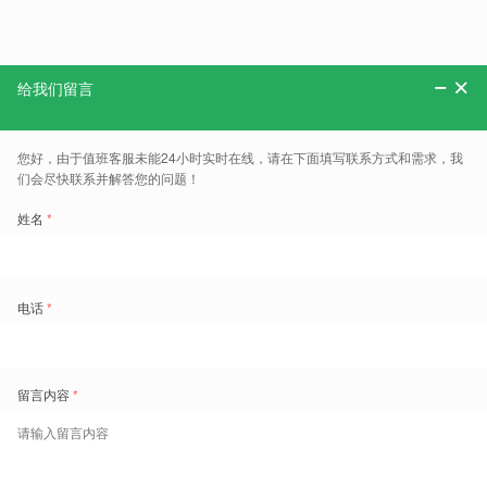
具体地址：江西省南昌经济技术开发区黄家湖东路1