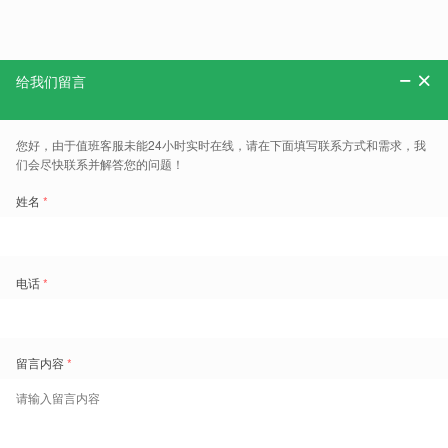
分享：
更多、报告、干货和案例，可以关注“