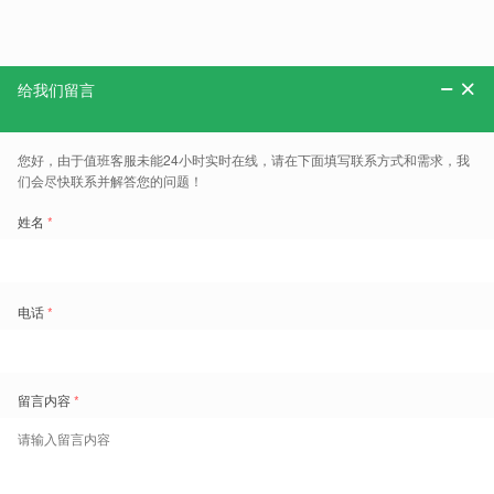
分享：
更多、报告、干货和案例，可以关注“