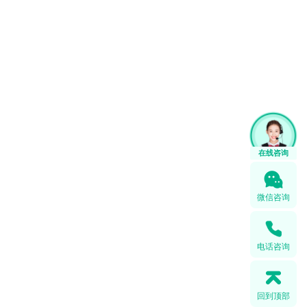
微信咨询
电话咨询
回到顶部