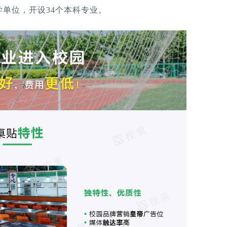
教学单位，开设34个本科专业。