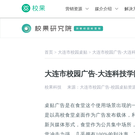
营销资源
媒介介绍
解决
首页
>
大连市校园桌贴
>
大连市校园广告-大连
大连市校园广告-大连科技
校果科技
来源：大连市校园广告-校园桌贴资
桌贴广告是在食堂这个使用场景出现的
是以高校食堂桌面作为广告发布载体，
新兴媒体形式，食堂作为公共集中场所，
觉冲击力强，几乎拥有100%的到达率