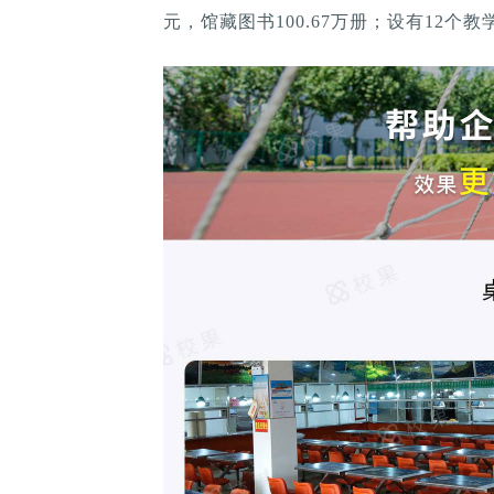
元，馆藏图书100.67万册；设有12个