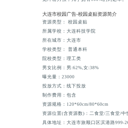
大连市校园广告-校园桌贴资源简介
资源类型： 校园桌贴
所属学校：大连科技学院
所在城市：大连市
学校类型： 普通本科
院校类型：理工类
男女比例：男:62%,女:38%
曝光量：23000
投放方式：线下投放
制作费用：包含
资源规格：120*60cm/80*60cm
资源位置(含资源数)：二食堂/三食堂/中
具体地址：大连市旅顺口区滨港路999-2