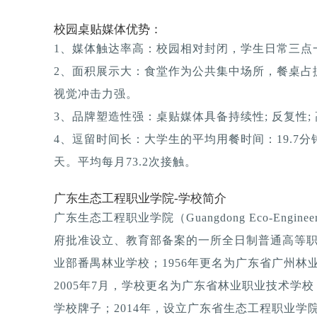
校园桌贴媒体优势：
1、媒体触达率高：校园相对封闭，学生日常三点一
2、面积展示大：食堂作为公共集中场所，餐桌占
视觉冲击力强。
3、品牌塑造性强：桌贴媒体具备持续性; 反复性; 
4、逗留时间长：大学生的平均用餐时间：19.7分钟
天。平均每月73.2次接触。
广东生态工程职业学院-学校简介
广东生态工程职业学院（Guangdong Eco-Enginee
府批准设立、教育部备案的一所全日制普通高等职业
业部番禺林业学校；1956年更名为广东省广州林
2005年7月，学校更名为广东省林业职业技术学
学校牌子；2014年，设立广东省生态工程职业学院