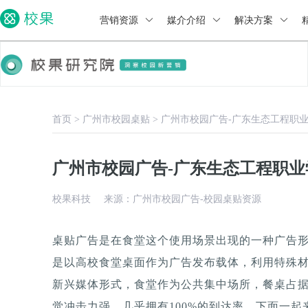
营销资源
媒介介绍
解决方案
首页
>
广州市校园桌贴
>
广州市校园广告-广东生态工程职
广州市校园广告-广东生态工程职
校果科技
来源：广州市校园广告-校园桌贴资源
桌贴广告是在食堂这个使用场景出现的一种广告
是以高校食堂桌面作为广告发布载体，利用特殊
新兴媒体形式，食堂作为公共集中场所，餐桌占据
觉冲击力强，几乎拥有100%的到达率。下面一