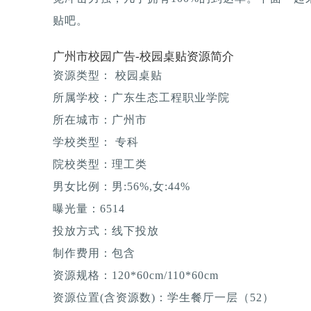
贴吧。
广州市校园广告-校园桌贴资源简介
资源类型： 校园桌贴
所属学校：广东生态工程职业学院
所在城市：广州市
学校类型： 专科
院校类型：理工类
男女比例：男:56%,女:44%
曝光量：6514
投放方式：线下投放
制作费用：包含
资源规格：120*60cm/110*60cm
资源位置(含资源数)：学生餐厅一层（52）