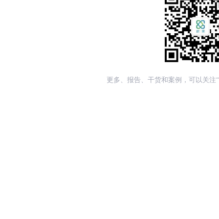
更多、报告、干货和案例，可以关注“