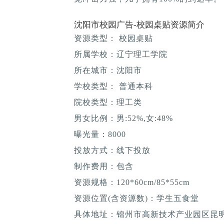
沈阳市校园广告-校园桌贴资源简介
资源类型： 校园桌贴
所属学校：辽宁理工学院
所在城市：沈阳市
学校类型： 普通本科
院校类型：理工类
男女比例：男:52%,女:48%
曝光量：8000
投放方式：线下投放
制作费用：包含
资源规格：120*60cm/85*55cm
资源位置(含资源数)：学生五食堂
具体地址：锦州市高新技术产业园区昆明