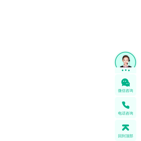
微信咨询
电话咨询
回到顶部