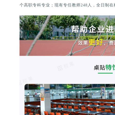
个高职专科专业；现有专任教师248人，全日制在校