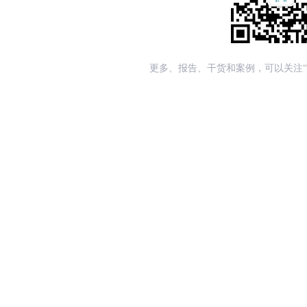
更多、报告、干货和案例，可以关注“