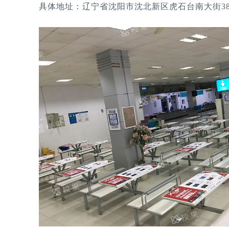
具体地址：辽宁省沈阳市沈北新区虎石台南大街3