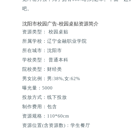
吧。
沈阳市校园广告-校园桌贴资源简介
资源类型： 校园桌贴
所属学校：辽宁金融职业学院
所在城市：沈阳市
学校类型： 普通本科
院校类型：财经类
男女比例：男:38%,女:62%
曝光量：5000
投放方式：线下投放
制作费用：包含
资源规格：110*60cm
资源位置(含资源数)：学生餐厅