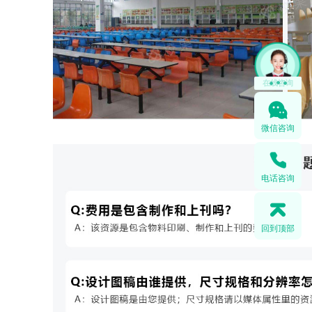
微信咨询
电话咨询
回到顶部