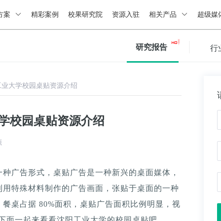
方案
精彩案例
校果研究院
资源入驻
相关产品
超级媒
研究报告
行
工业大学校园桌贴资源介绍
大学校园桌贴资源介绍
源
一种广告形式，桌贴广告是一种新兴的桌面媒体，
利用特殊材料制作的广告画面，张贴于桌面的一种
餐桌占据 80%面积，桌贴广告面积比例明显，视
。下面一起来看看沈阳工业大学的校园桌贴吧。