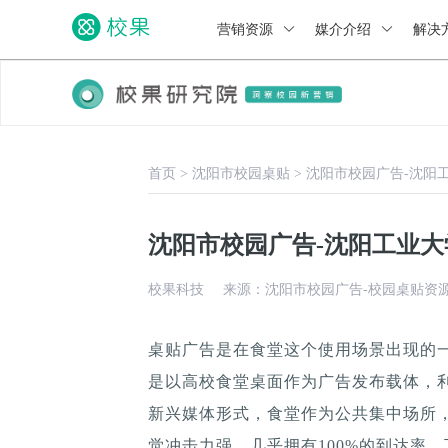
营销资源
媒介介绍
解决
首页
>
沈阳市校园桌贴
>
沈阳市校园广告-沈阳
沈阳市校园广告-沈阳工业
校果科技
来源：沈阳市校园广告-校园桌贴资
桌贴广告是在食堂这个使用场景出现的
是以高校食堂桌面作为广告发布载体，
新兴媒体形式，食堂作为公共集中场所，
觉冲击力强，几乎拥有100%的到达率