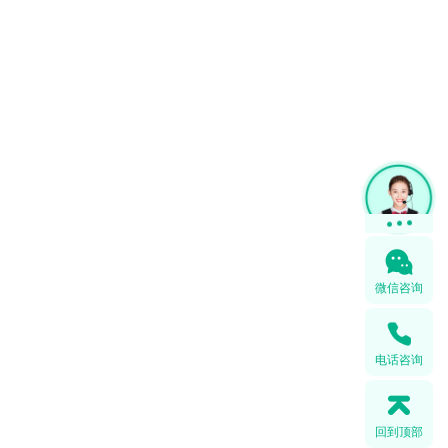
微信咨询
电话咨询
回到顶部