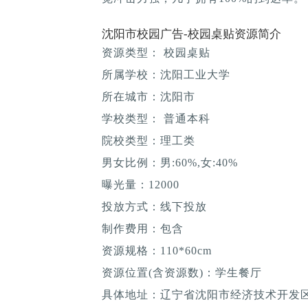
沈阳市校园广告-校园桌贴资源简介
资源类型： 校园桌贴
所属学校：沈阳工业大学
所在城市：沈阳市
学校类型： 普通本科
院校类型：理工类
男女比例：男:60%,女:40%
曝光量：12000
投放方式：线下投放
制作费用：包含
资源规格：110*60cm
资源位置(含资源数)：学生餐厅
具体地址：辽宁省沈阳市经济技术开发区