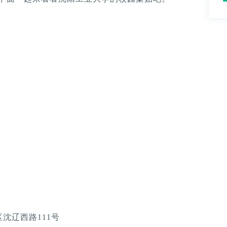
沈辽西路111号