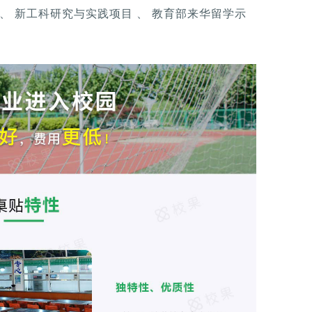
、 新工科研究与实践项目 、 教育部来华留学示