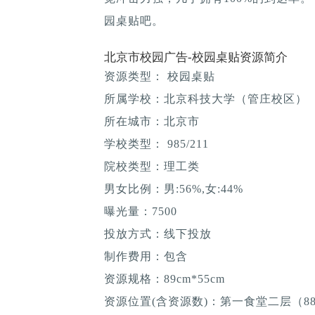
园桌贴吧。
北京市校园广告-校园桌贴资源简介
资源类型： 校园桌贴
所属学校：北京科技大学（管庄校区）
所在城市：北京市
学校类型： 985/211
院校类型：理工类
男女比例：男:56%,女:44%
曝光量：7500
投放方式：线下投放
制作费用：包含
资源规格：89cm*55cm
资源位置(含资源数)：第一食堂二层（8