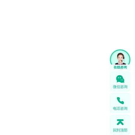
微信咨询
电话咨询
回到顶部