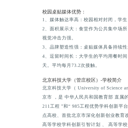
校园桌贴媒体优势：
1、媒体触达率高：校园相对封闭，学生
2、面积展示大：食堂作为公共集中场所
视觉冲击力强。
3、品牌塑造性强：桌贴媒体具备持续性; 
4、逗留时间长：大学生的平均用餐时间：1
天。平均每月73.2次接触。
北京科技大学（管庄校区）-学校简介
北京科技大学（ University of Science
京市 ，是 中华人民共和国教育部 直属的
211工程 ”和“ 985工程优势学科创新
点高校、首批北京市深化创新创业教育改
高等学校学科创新引智计划 、 高等学