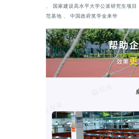
、 国家建设高水平大学公派研究生项目 
范基地 、 中国政府奖学金来华