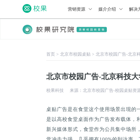
营销资源
媒介介绍
解决
首页
>
北京市校园桌贴
>
北京市校园广告-北京
北京市校园广告-北京科技
校果科技
来源：北京市校园广告-校园桌贴资
桌贴广告是在食堂这个使用场景出现的
是以高校食堂桌面作为广告发布载体，
新兴媒体形式，食堂作为公共集中场所，
觉冲击力强，几乎拥有100%的到达率