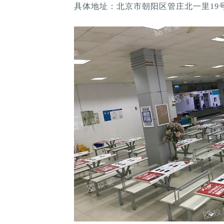
具体地址：北京市朝阳区管庄北一里19