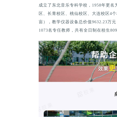
成立了东北音乐专科学校，1958年更名
区、长青校区、桃仙校区、大连校区4个校区
亩），教学仪器设备总价值9632.23万
1073名专任教师，共有全日制在校生809