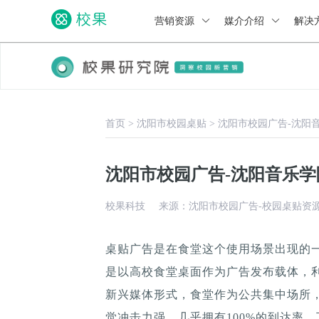
营销资源
媒介介绍
解决
首页
>
沈阳市校园桌贴
>
沈阳市校园广告-沈阳
沈阳市校园广告-沈阳音乐
校果科技
来源：沈阳市校园广告-校园桌贴资
桌贴广告是在食堂这个使用场景出现的
是以高校食堂桌面作为广告发布载体，
新兴媒体形式，食堂作为公共集中场所，
觉冲击力强，几乎拥有100%的到达率