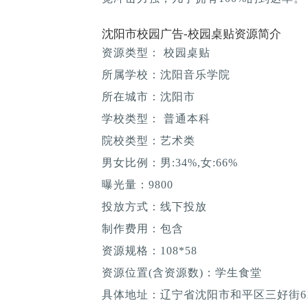
沈阳市校园广告-校园桌贴资源简介
资源类型： 校园桌贴
所属学校：沈阳音乐学院
所在城市：沈阳市
学校类型： 普通本科
院校类型：艺术类
男女比例：男:34%,女:66%
曝光量：9800
投放方式：线下投放
制作费用：包含
资源规格：108*58
资源位置(含资源数)：学生食堂
具体地址：辽宁省沈阳市和平区三好街6