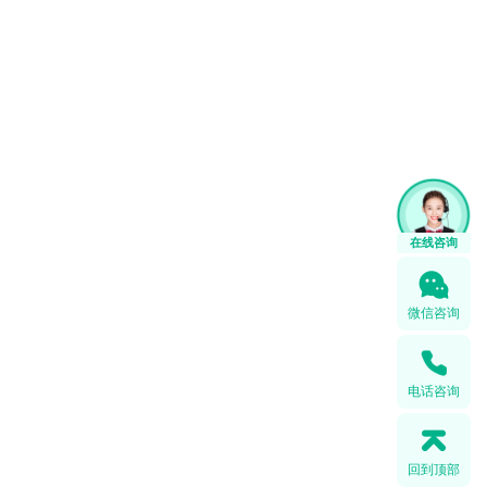
微信咨询
电话咨询
回到顶部