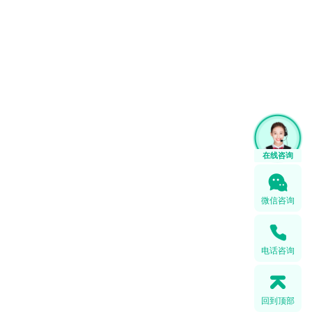
微信咨询
电话咨询
回到顶部