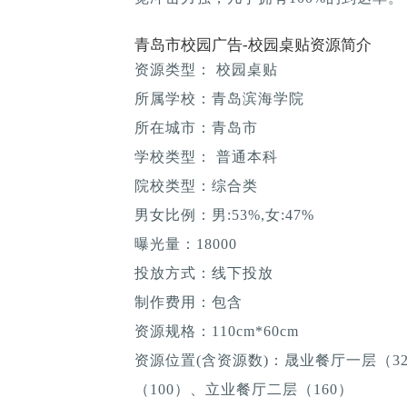
青岛市校园广告-校园桌贴资源简介
资源类型： 校园桌贴
所属学校：青岛滨海学院
所在城市：青岛市
学校类型： 普通本科
院校类型：综合类
男女比例：男:53%,女:47%
曝光量：18000
投放方式：线下投放
制作费用：包含
资源规格：110cm*60cm
资源位置(含资源数)：晟业餐厅一层（3
（100）、立业餐厅二层（160）