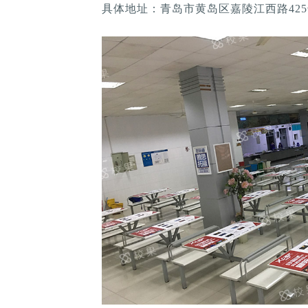
具体地址：青岛市黄岛区嘉陵江西路42