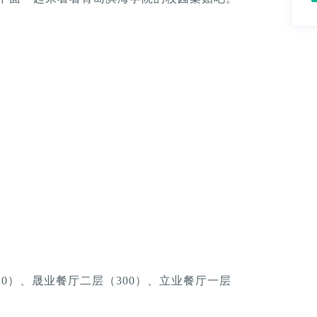
20）、晟业餐厅二层（300）、立业餐厅一层