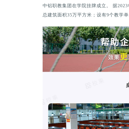
中铝职教集团在学院挂牌成立。 据202
总建筑面积35万平方米；设有9个教学单