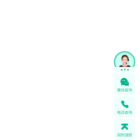
微信咨询
电话咨询
回到顶部