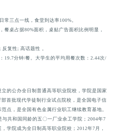
日常三点一线，食堂到达率100%。
，餐桌占据80%面积，桌贴广告面积比例明显，
反复性; 高话题性 。
9.7分钟/餐。大学生的平均用餐次数：2.44次/
设立的公办全日制普通高等职业院校，学院是国家
育部首批现代学徒制行业试点院校，是全国电子信
示范点，是全国有色金属行业职工继续教育基地。
是与共和国同龄的五〇一厂业余工学院；2004年7
，学院成为全日制高等职业院校；2012年7月，