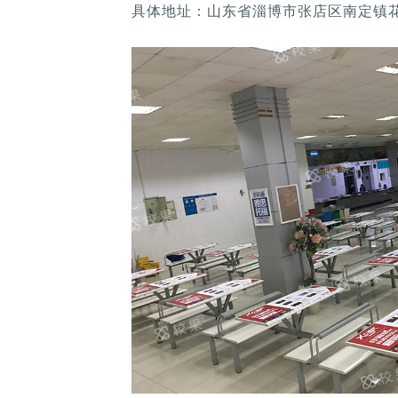
具体地址：山东省淄博市张店区南定镇花