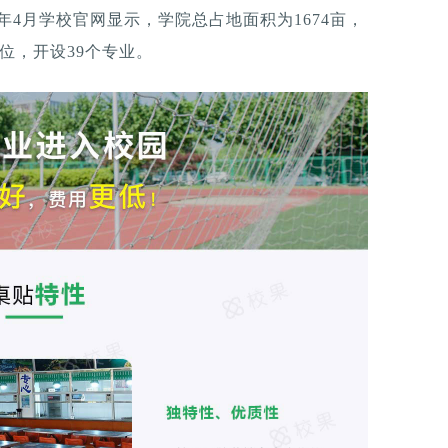
3年4月学校官网显示，学院总占地面积为1674亩，
位，开设39个专业。