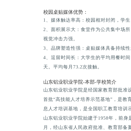
校园桌贴媒体优势：
1、媒体触达率高：校园相对封闭，学生
2、面积展示大：食堂作为公共集中场所
视觉冲击力强。
3、品牌塑造性强：桌贴媒体具备持续性; 
4、逗留时间长：大学生的平均用餐时间：1
天。平均每月73.2次接触。
山东铝业职业学院-本部-学校简介
山东铝业职业学院是经国家教育部批准
首批“高技能人才培养示范基地”，是教
息人才培训基地，是全国职工教育培训
山东铝业职业学院始建于1958年，前身
月，经山东省人民政府批准、教育部备案