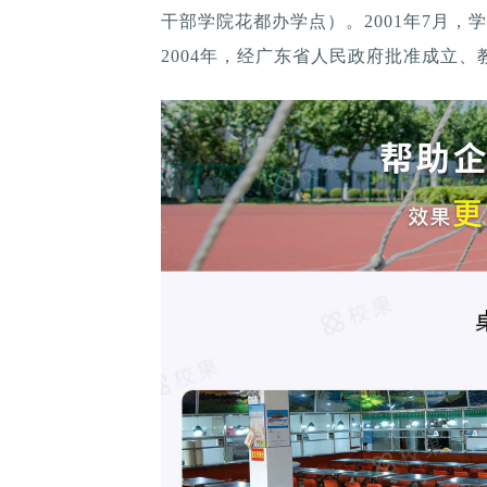
干部学院花都办学点）。2001年7月
2004年，经广东省人民政府批准成立