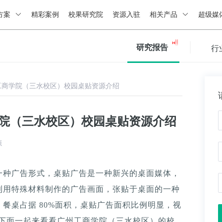
方案
精彩案例
校果研究院
资源入驻
相关产品
超级媒
研究报告
行
工商学院（三水校区）校园桌贴资源介绍
学院（三水校区）校园桌贴资源介绍
源
一种广告形式，桌贴广告是一种新兴的桌面媒体，
利用特殊材料制作的广告画面，张贴于桌面的一种
餐桌占据 80%面积，桌贴广告面积比例明显，视
。下面一起来看看广州工商学院（三水校区）的校