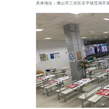
具体地址：佛山市三水区乐平镇范湖开