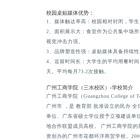
校园桌贴媒体优势：
1、媒体触达率高：校园相对封闭，学生
2、面积展示大：食堂作为公共集中场所
视觉冲击力强。
3、品牌塑造性强：桌贴媒体具备持续性; 
4、逗留时间长：大学生的平均用餐时间：1
天。平均每月73.2次接触。
广州工商学院（三水校区）-学校简介
广州工商学院（Guangzhou College of 
广州市 ，是 教育部 批准设立的民办 
单位、广东省硕士学位授予立项建设单位
地合作联盟成员高校。 广州工商学院的
资创办的广州市花都环洋商贸学校。20