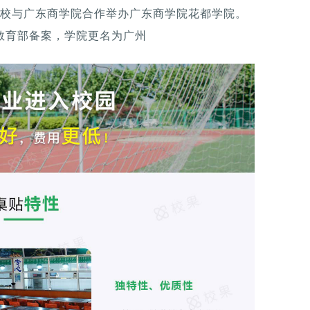
，学校与广东商学院合作举办广东商学院花都学院。
、教育部备案，学院更名为广州