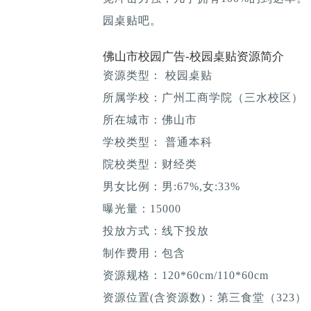
园桌贴吧。
佛山市校园广告-校园桌贴资源简介
资源类型： 校园桌贴
所属学校：广州工商学院（三水校区）
所在城市：佛山市
学校类型： 普通本科
院校类型：财经类
男女比例：男:67%,女:33%
曝光量：15000
投放方式：线下投放
制作费用：包含
资源规格：120*60cm/110*60cm
资源位置(含资源数)：第三食堂（323）