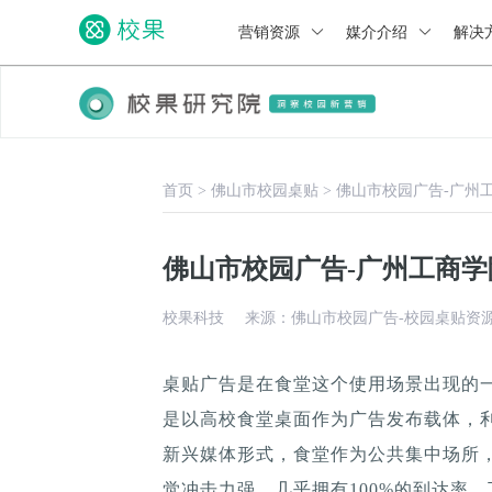
营销资源
媒介介绍
解决
首页
>
佛山市校园桌贴
>
佛山市校园广告-广州
佛山市校园广告-广州工商
校果科技
来源：佛山市校园广告-校园桌贴资
桌贴广告是在食堂这个使用场景出现的
是以高校食堂桌面作为广告发布载体，
新兴媒体形式，食堂作为公共集中场所，
觉冲击力强，几乎拥有100%的到达率