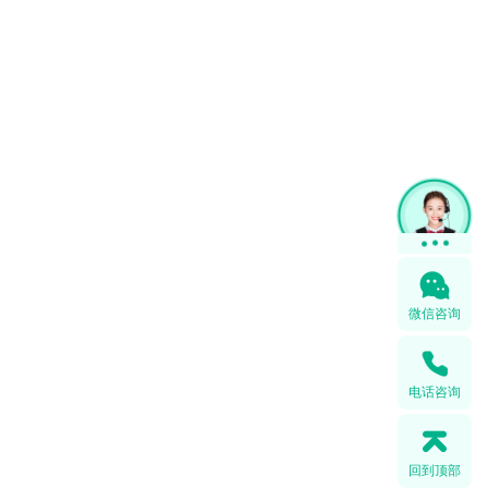
微信咨询
电话咨询
回到顶部