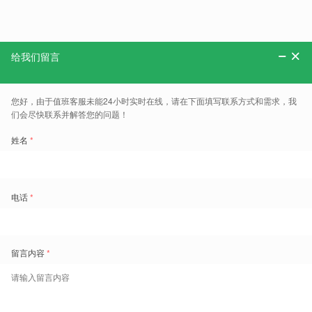
分享：
更多、报告、干货和案例，可以关注“