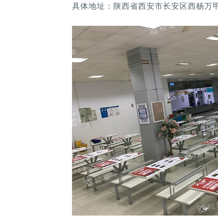
具体地址：陕西省西安市长安区西杨万