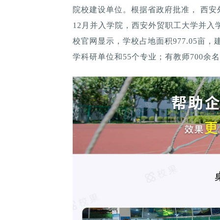
院校建设单位。根据省政府批准， 西安外
12月并入学院，西安外贸职工大学并入学校
校官网显示，学校占地面积977.05亩，
学科研单位和55个专业；有教师700余名