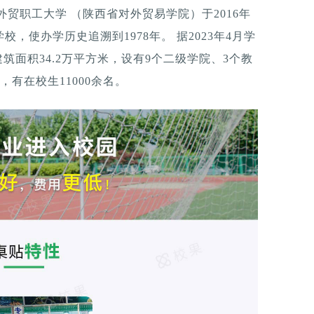
贸职工大学 （陕西省对外贸易学院）于2016年
，使办学历史追溯到1978年。 据2023年4月学
建筑面积34.2万平方米，设有9个二级学院、3个教
，有在校生11000余名。