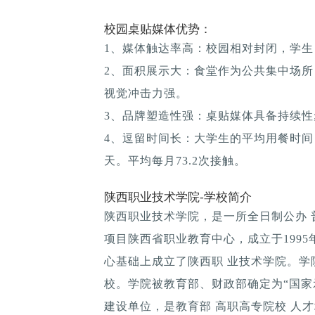
校园桌贴媒体优势：
1、媒体触达率高：校园相对封闭，学生
2、面积展示大：食堂作为公共集中场所
视觉冲击力强。
3、品牌塑造性强：桌贴媒体具备持续性; 
4、逗留时间长：大学生的平均用餐时间：1
天。平均每月73.2次接触。
陕西职业技术学院-学校简介
陕西职业技术学院，是一所全日制公办 
项目陕西省职业教育中心，成立于1995年
心基础上成立了陕西职 业技术学院。学
校。学院被教育部、财政部确定为“国家
建设单位，是教育部 高职高专院校 人