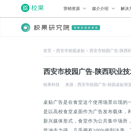
营销资源
媒介介绍
解决
首页
>
西安市校园桌贴
>
西安市校园广告-陕西
西安市校园广告-陕西职业
校果科技
来源：西安市校园广告-校园桌贴资
桌贴广告是在食堂这个使用场景出现的
是以高校食堂桌面作为广告发布载体，
新兴媒体形式，食堂作为公共集中场所，
觉冲击力强，几乎拥有100%的到达率