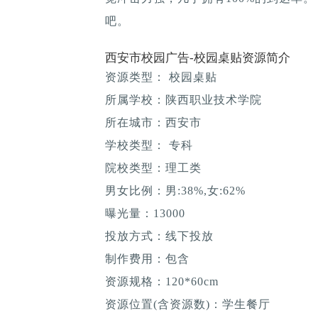
吧。
西安市校园广告-校园桌贴资源简介
资源类型： 校园桌贴
所属学校：陕西职业技术学院
所在城市：西安市
学校类型： 专科
院校类型：理工类
男女比例：男:38%,女:62%
曝光量：13000
投放方式：线下投放
制作费用：包含
资源规格：120*60cm
资源位置(含资源数)：学生餐厅