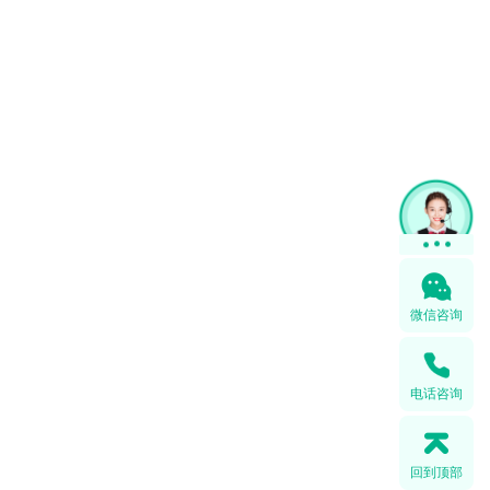
微信咨询
电话咨询
回到顶部