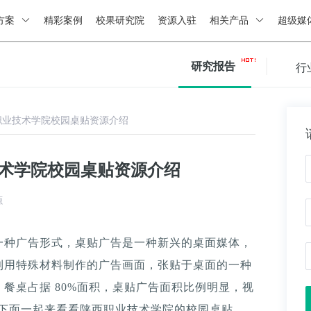
方案
精彩案例
校果研究院
资源入驻
相关产品
超级媒
研究报告
行
职业技术学院校园桌贴资源介绍
技术学院校园桌贴资源介绍
源
一种广告形式，桌贴广告是一种新兴的桌面媒体，
利用特殊材料制作的广告画面，张贴于桌面的一种
餐桌占据 80%面积，桌贴广告面积比例明显，视
。下面一起来看看陕西职业技术学院的校园桌贴