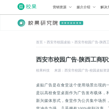
营销资源
媒介介绍
解决
首页
>
西安市校园桌贴
>
西安市校园广告-陕西
西安市校园广告-陕西工商
校果科技
来源：西安市校园广告-校园桌贴资
桌贴广告是在食堂这个使用场景出现的
是以高校食堂桌面作为广告发布载体，
新兴媒体形式，食堂作为公共集中场所，
觉冲击力强，几乎拥有100%的到达率