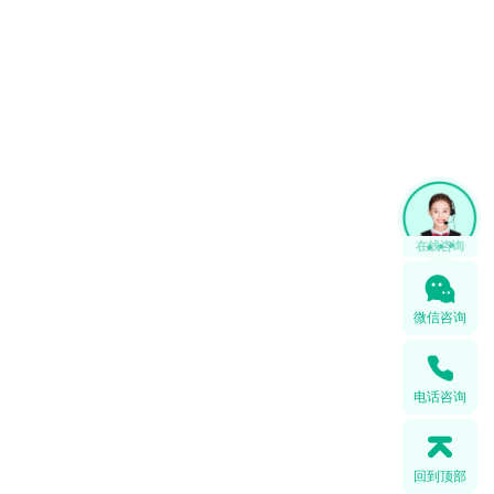
微信咨询
电话咨询
回到顶部