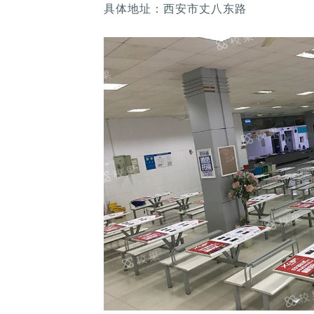
具体地址：西安市丈八东路