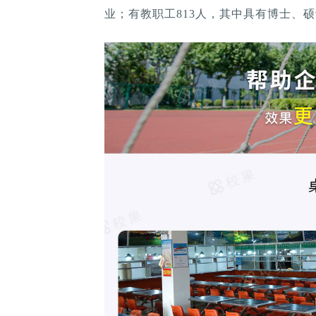
业；有教职工813人，其中具有博士、硕