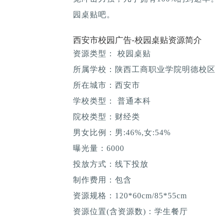
园桌贴吧。
西安市校园广告-校园桌贴资源简介
资源类型： 校园桌贴
所属学校：陕西工商职业学院明德校区
所在城市：西安市
学校类型： 普通本科
院校类型：财经类
男女比例：男:46%,女:54%
曝光量：6000
投放方式：线下投放
制作费用：包含
资源规格：120*60cm/85*55cm
资源位置(含资源数)：学生餐厅