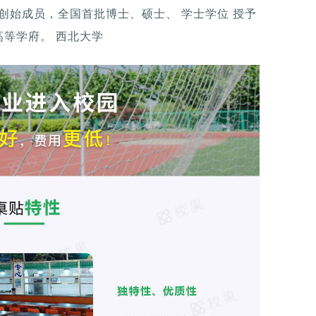
盟 创始成员，全国首批博士、硕士、 学士学位 授予
等学府。 西北大学