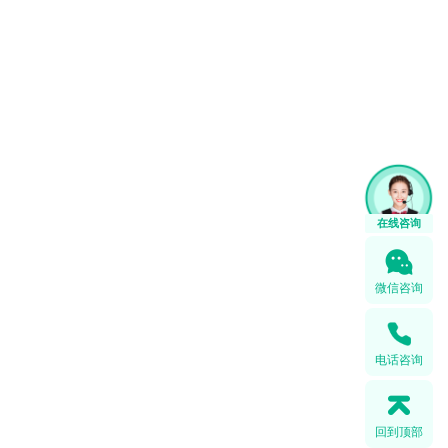
微信咨询
电话咨询
回到顶部