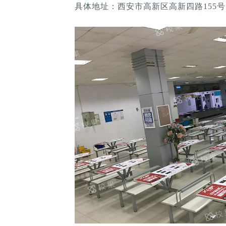
具体地址：西安市高新区高新四路155号