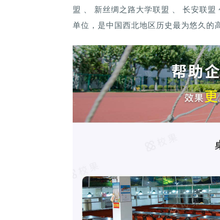
盟 、 新丝绸之路大学联盟 、 长安联
单位，是中国西北地区历史最为悠久的高