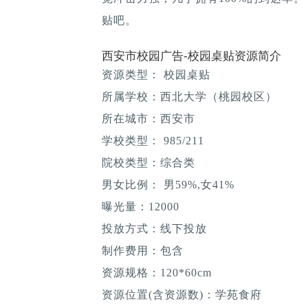
贴吧。
西安市校园广告-校园桌贴资源简介
资源类型： 校园桌贴
所属学校：西北大学（桃园校区）
所在城市：西安市
学校类型： 985/211
院校类型：综合类
男女比例： 男59%,女41%
曝光量：12000
投放方式：线下投放
制作费用：包含
资源规格：120*60cm
资源位置(含资源数)：学苑食府