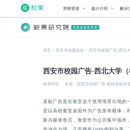
营销资源
媒介介绍
解决
首页
>
西安市校园桌贴
>
西安市校园广告-西北
西安市校园广告-西北大学
校果科技
来源：西安市校园广告-校园桌贴资
桌贴广告是在食堂这个使用场景出现的
是以高校食堂桌面作为广告发布载体，
新兴媒体形式，食堂作为公共集中场所，
觉冲击力强，几乎拥有100%的到达率