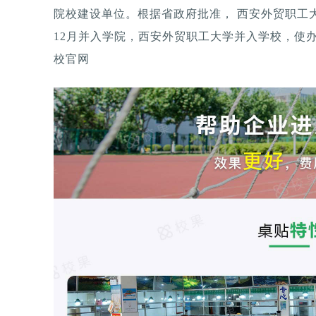
院校建设单位。根据省政府批准， 西安外贸职工大
12月并入学院，西安外贸职工大学并入学校，使办学历
校官网