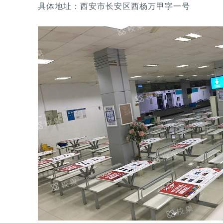
具体地址：西安市长安区西杨万甲字一号