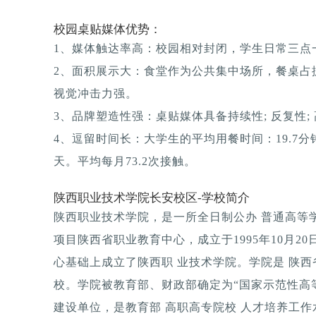
校园桌贴媒体优势：
1、媒体触达率高：校园相对封闭，学生日常三点一
2、面积展示大：食堂作为公共集中场所，餐桌占
视觉冲击力强。
3、品牌塑造性强：桌贴媒体具备持续性; 反复性; 
4、逗留时间长：大学生的平均用餐时间：19.7分钟
天。平均每月73.2次接触。
陕西职业技术学院长安校区-学校简介
陕西职业技术学院，是一所全日制公办 普通高等学
项目陕西省职业教育中心，成立于1995年10月20
心基础上成立了陕西职 业技术学院。学院是 陕西
校。学院被教育部、财政部确定为“国家示范性高
建设单位，是教育部 高职高专院校 人才培养工