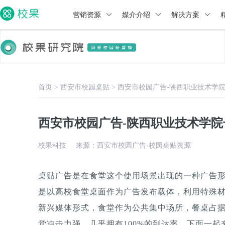
营销资源
媒介介绍
解决方案
首页
>
西安市校园桌贴
>
西安市校园广告-陕西职业技术学
西安市校园广告-陕西职业技术学
校果科技
来源：西安市校园广告-校园桌贴资源
桌贴广告是在食堂这个使用场景出现的一种广告
是以高校食堂桌面作为广告发布载体，利用特殊
新兴媒体形式，食堂作为公共集中场所，餐桌占据
觉冲击力强，几乎拥有100%的到达率。下面一