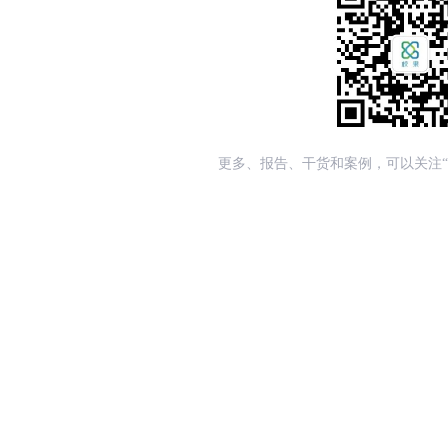
更多、报告、干货和案例，可以关注“