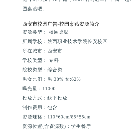
园桌贴吧。
西安市校园广告-校园桌贴资源简介
资源类型： 校园桌贴
所属学校：陕西职业技术学院长安校区
所在城市：西安市
学校类型： 专科
院校类型：综合类
男女比例：男:38%,女:62%
曝光量：11000
投放方式：线下投放
制作费用：包含
资源规格：110*60cm/85*55cm
资源位置(含资源数)：学生餐厅