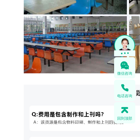
微信咨询
电话咨询
回到顶部