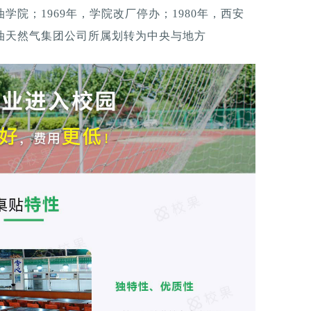
学院；1969年，学院改厂停办；1980年，西安
石油天然气集团公司所属划转为中央与地方