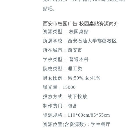
贴吧。
西安市校园广告-校园桌贴资源简介
资源类型： 校园桌贴
所属学校：西安石油大学鄠邑校区
所在城市：西安市
学校类型： 普通本科
院校类型：理工类
男女比例：男:59%,女:41%
曝光量：15000
投放方式：线下投放
制作费用：包含
资源规格：110*60cm/85*55cm
资源位置(含资源数)：学生餐厅