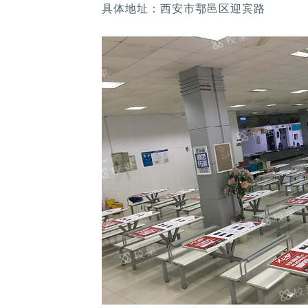
具体地址：西安市鄠邑区迎宾路