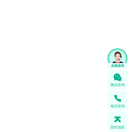
微信咨询
电话咨询
回到顶部