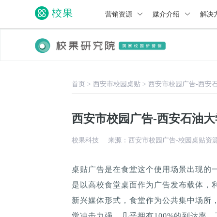
营销资源
媒介介绍
解决
首页
>
西安市校园桌贴
>
西安市校园广告-西安
西安市校园广告-西安石油
校果科技
来源：西安市校园广告-校园桌贴资
桌贴广告是在食堂这个使用场景出现的
是以高校食堂桌面作为广告发布载体，
新兴媒体形式，食堂作为公共集中场所，
觉冲击力强，几乎拥有100%的到达率