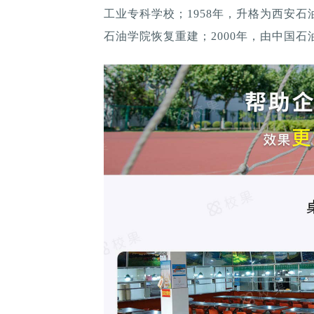
工业专科学校；1958年，升格为西安石油
石油学院恢复重建；2000年，由中国