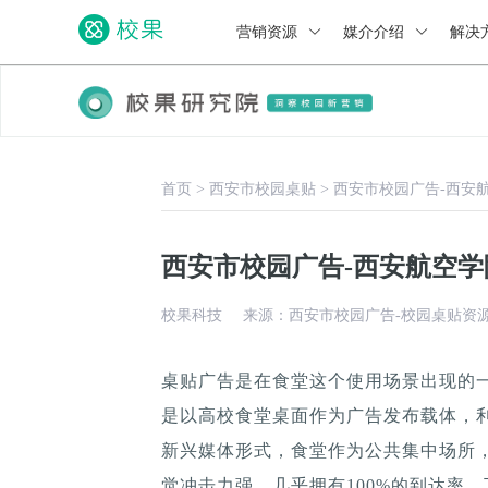
营销资源
媒介介绍
解决
首页
>
西安市校园桌贴
>
西安市校园广告-西安
西安市校园广告-西安航空
校果科技
来源：西安市校园广告-校园桌贴资
桌贴广告是在食堂这个使用场景出现的
是以高校食堂桌面作为广告发布载体，
新兴媒体形式，食堂作为公共集中场所，
觉冲击力强，几乎拥有100%的到达率