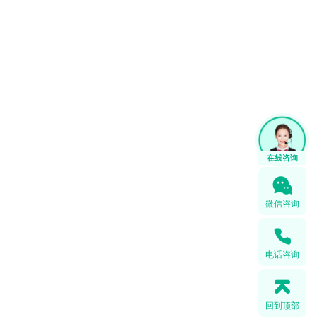
微信咨询
电话咨询
回到顶部