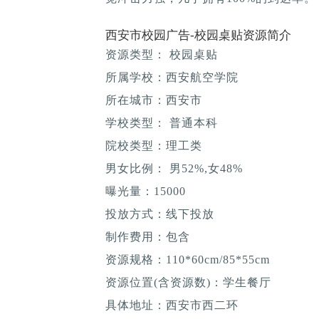
西安市校园广告-校园桌贴资源简介
资源类型： 校园桌贴
所属学校：西安航空学院
所在城市：西安市
学校类型： 普通本科
院校类型：理工类
男女比例： 男52%,女48%
曝光量：15000
投放方式：线下投放
制作费用：包含
资源规格：110*60cm/85*55cm
资源位置(含资源数)：学生餐厅
具体地址：西安市西二环