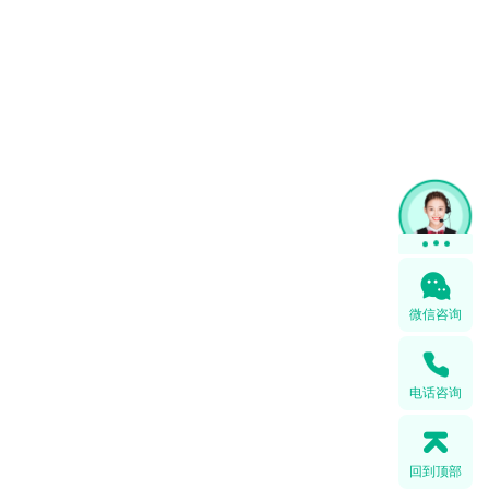
微信咨询
电话咨询
回到顶部