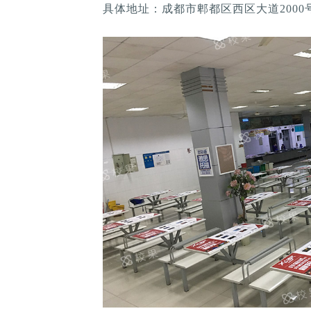
具体地址：成都市郫都区西区大道2000