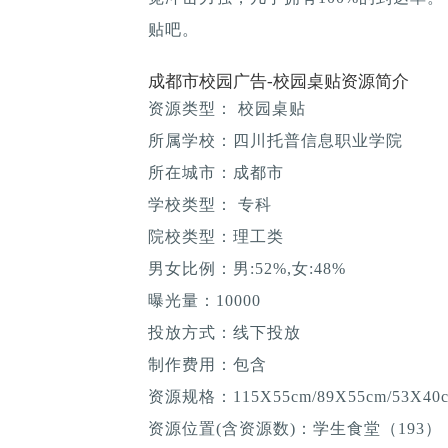
贴吧。
成都市校园广告-校园桌贴资源简介
资源类型： 校园桌贴
所属学校：四川托普信息职业学院
所在城市：成都市
学校类型： 专科
院校类型：理工类
男女比例：男:52%,女:48%
曝光量：10000
投放方式：线下投放
制作费用：包含
资源规格：115X55cm/89X55cm/53X40
资源位置(含资源数)：学生食堂（193）