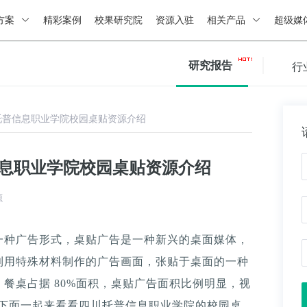
方案
精彩案例
校果研究院
资源入驻
相关产品
超级媒
研究报告
行
托普信息职业学院校园桌贴资源介绍
信息职业学院校园桌贴资源介绍
源
一种广告形式，桌贴广告是一种新兴的桌面媒体，
利用特殊材料制作的广告画面，张贴于桌面的一种
餐桌占据 80%面积，桌贴广告面积比例明显，视
。下面一起来看看四川托普信息职业学院的校园桌