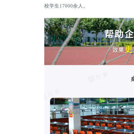
校学生17000余人。