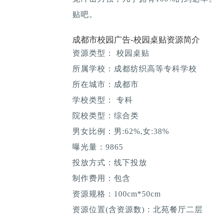
贴吧。
成都市校园广告-校园桌贴资源简介
资源类型： 校园桌贴
所属学校：成都纺织高等专科学校
所在城市：成都市
学校类型： 专科
院校类型：综合类
男女比例：男:62%,女:38%
曝光量：9865
投放方式：线下投放
制作费用：包含
资源规格：100cm*50cm
资源位置(含资源数)：北苑餐厅二层