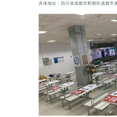
具体地址：四川省成都市郫都区成都市