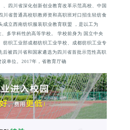
划）、四川省深化创新创业教育改革示范高校、中国
是四川省普通高校职教师资和高职班对口招生轻纺食
头成立西南纺织服装职业教育联盟 ，是以工为
、多学科性的高等学校。 学校前身为 国立中央
校、纺织工业部成都纺织工业学校、成都纺织工业专
0年先后被四川省和国家遴选为四川省首批示范性高职
设单位。2017年，省教育厅确