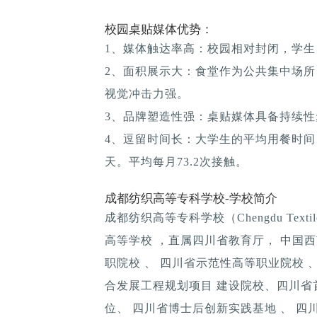
校园桌贴媒体优势：
1、媒体触达率高：校园相对封闭，学生
2、面积展示大：食堂作为公共集中场所
视觉冲击力强。
3、品牌塑造性强：桌贴媒体具备持续性; 
4、逗留时间长：大学生的平均用餐时间：1
天。平均每月73.2次接触。
成都纺织高等专科学校-学校简介
成都纺织高等专科学校（Chengdu Text
高等学校 ，直属四川省教育厅， 中国
职院校 、 四川省示范性高等职业院校 、
合发展工程规划项目 建设院校、四川省
位、 四川省博士后创新实践基地 、 四