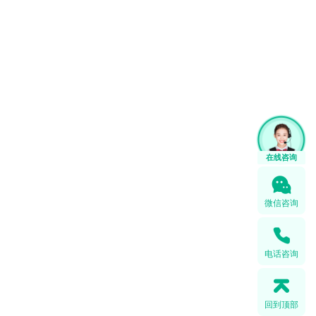
在线咨询
微信咨询
电话咨询
回到顶部