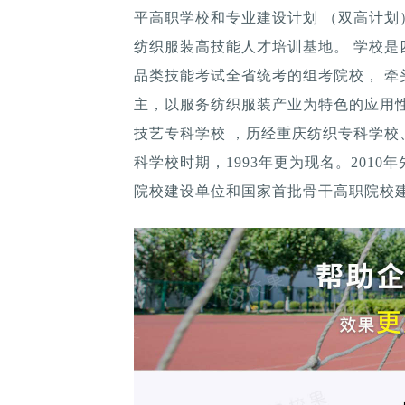
平高职学校和专业建设计划 （双高计
纺织服装高技能人才培训基地。 学校
品类技能考试全省统考的组考院校， 牵
主，以服务纺织服装产业为特色的应用性
技艺专科学校 ，历经重庆纺织专科学
科学校时期，1993年更为现名。201
院校建设单位和国家首批骨干高职院校建