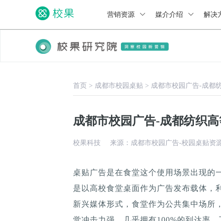
营销资源
媒介介绍
解决
首页
>
成都市校园桌贴
>
成都市校园广告-成都
成都市校园广告-成都纺织
校果科技
来源：成都市校园广告-校园桌贴资
桌贴广告是在食堂这个使用场景出现的
是以高校食堂桌面作为广告发布载体，
新兴媒体形式，食堂作为公共集中场所，
觉冲击力强，几乎拥有100%的到达率