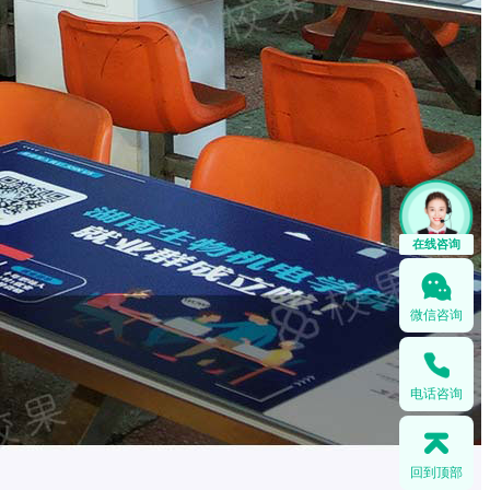
在线咨询
微信咨询
电话咨询
回到顶部