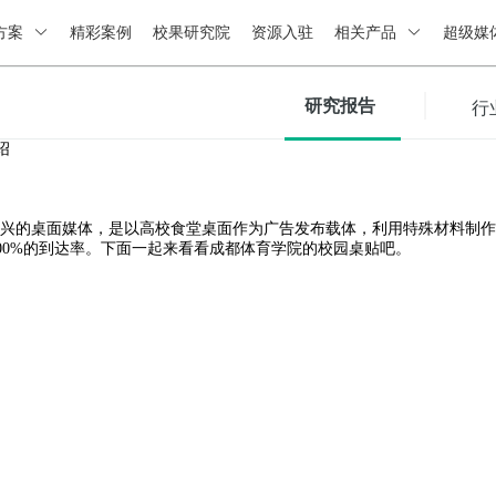
方案
精彩案例
校果研究院
资源入驻
相关产品
超级媒
研究报告
行
绍
兴的桌面媒体，是以高校食堂桌面作为广告发布载体，利用特殊材料制作
100%的到达率。下面一起来看看成都体育学院的校园桌贴吧。