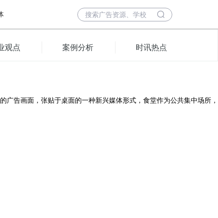
体
业观点
案例分析
时讯热点
的广告画面，张贴于桌面的一种新兴媒体形式，食堂作为公共集中场所，