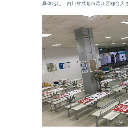
具体地址：四川省成都市温江区柳台大道