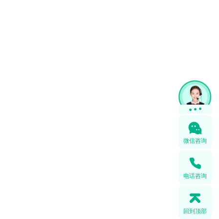
微信咨询
电话咨询
回到顶部