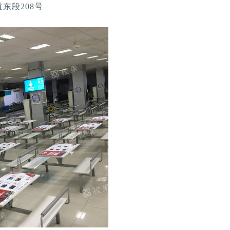
东段208号