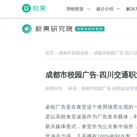
营销资源
媒介介绍
解决
首页
>
成都市校园桌贴
>
成都市校园广告-四川
成都市校园广告-四川交通
校果科技
来源：成都市校园广告-校园桌贴资
桌贴广告是在食堂这个使用场景出现的
是以高校食堂桌面作为广告发布载体，
新兴媒体形式，食堂作为公共集中场所，
觉冲击力强，几乎拥有100%的到达率