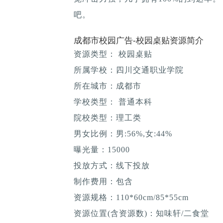
吧。
成都市校园广告-校园桌贴资源简介
资源类型： 校园桌贴
所属学校：四川交通职业学院
所在城市：成都市
学校类型： 普通本科
院校类型：理工类
男女比例：男:56%,女:44%
曝光量：15000
投放方式：线下投放
制作费用：包含
资源规格：110*60cm/85*55cm
资源位置(含资源数)：知味轩/二食堂