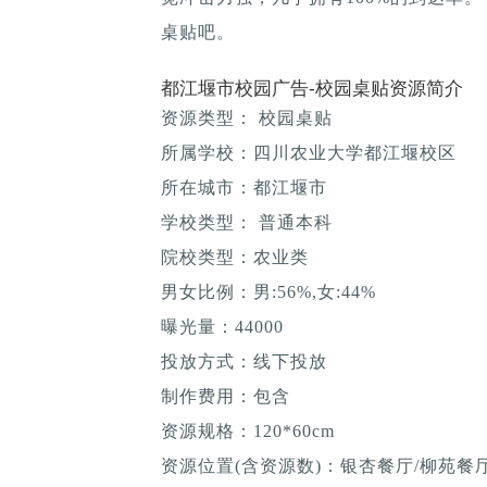
桌贴吧。
都江堰市校园广告-校园桌贴资源简介
资源类型： 校园桌贴
所属学校：四川农业大学都江堰校区
所在城市：都江堰市
学校类型： 普通本科
院校类型：农业类
男女比例：男:56%,女:44%
曝光量：44000
投放方式：线下投放
制作费用：包含
资源规格：120*60cm
资源位置(含资源数)：银杏餐厅/柳苑餐