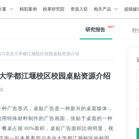
方案
精彩案例
校果研究院
资源入驻
相关产品
超级媒
研究报告
行
四川农业大学都江堰校区校园桌贴资源介绍
业大学都江堰校区校园桌贴资源介绍
源
一种广告形式，桌贴广告是一种新兴的桌面媒体，
利用特殊材料制作的广告画面，张贴于桌面的一种
餐桌占据 80%面积，桌贴广告面积比例明显，视
。下面一起来看看四川农业大学都江堰校区的校园