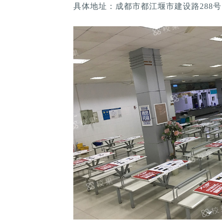
具体地址：成都市都江堰市建设路288号