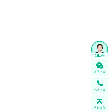
微信咨询
电话咨询
回到顶部