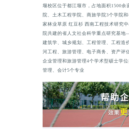
堰校区位于都江堰市，占地面积1500余
院、土木工程学院、商旅学院3个学院
家林业草原 红豆杉 西南工程技术研究
院共建的省人文社会科学重点研究基地
建筑学、城乡规划、工程管理、工程造
河工程、旅游管理、电子商务、资产评估
企业管理和旅游管理4个学术型硕士学
管理、会计5个专业