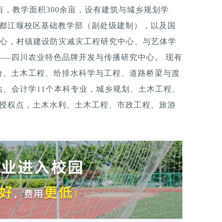
亩，教学面积300余亩，设有建筑与城乡规划学
和都江堰校区基础教学部（副处级建制），以及国
中心，村镇建设防灾减灾工程研究中心、与艺体学
——四川农业特色品牌开发与传播研究中心。 现有
价、土木工程、给排水科学与工程、道路桥梁与渡
、会计学11个本科专业，城乡规划、土木工程、
位授权点，土木水利、土木工程、市政工程、旅游