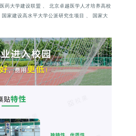
中医药大学建设联盟 、 北京卓越医学人才培养高校
”、 国家建设高水平大学公派研究生项目 、 国家大