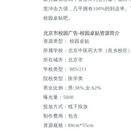
觉冲击力强，几乎拥有100%的到达率
校园桌贴吧。
北京市校园广告-校园桌贴资源简介
资源类型： 校园桌贴
所属学校：北京中医药大学（良乡校区
所在城市：北京市
学校类型： 985/211
院校类型：医学类
男女比例：男:38%,女:62%
曝光量：5000
投放方式：线下投放
制作费用：包含
资源规格：89cm*55cm