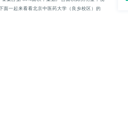
。下面一起来看看北京中医药大学（良乡校区）的
）