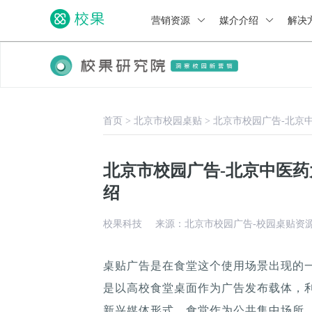
营销资源
媒介介绍
解决
首页
>
北京市校园桌贴
>
北京市校园广告-北京
北京市校园广告-北京中医
绍
校果科技
来源：北京市校园广告-校园桌贴资
桌贴广告是在食堂这个使用场景出现的
是以高校食堂桌面作为广告发布载体，
新兴媒体形式，食堂作为公共集中场所，