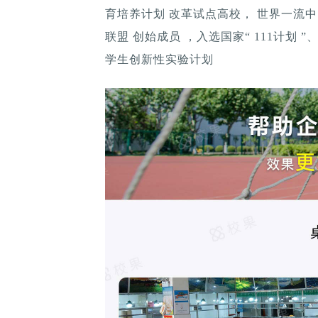
育培养计划 改革试点高校， 世界一流
联盟 创始成员 ，入选国家“ 111计划 
学生创新性实验计划