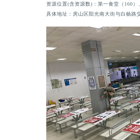
资源位置(含资源数)：第一食堂（160）
具体地址：房山区阳光南大街与白杨路