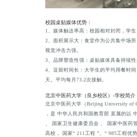
校园桌贴媒体优势：
1、媒体触达率高：校园相对封闭，学生
2、面积展示大：食堂作为公共集中场所
视觉冲击力强。
3、品牌塑造性强：桌贴媒体具备持续性; 
4、逗留时间长：大学生的平均用餐时间：1
天。平均每月73.2次接触。
北京中医药大学（良乡校区）-学校简介
北京中医药大学（Beijing University 
，是 中华人民共和国教育部 直属的以 
、 国家卫生健康委员会 、 国家中医药管
高校， 国家“ 211工程 ”、“ 985