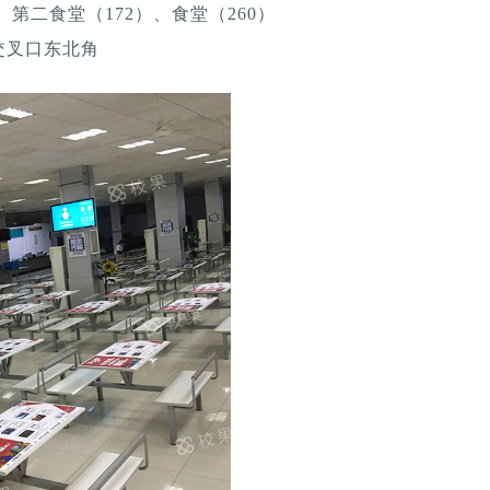
、第二食堂（172）、食堂（260）
交叉口东北角