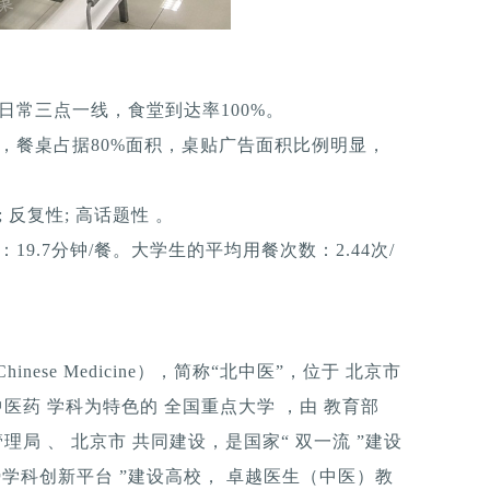
日常三点一线，食堂到达率100%。
，餐桌占据80%面积，桌贴广告面积比例明显，
反复性; 高话题性 。
9.7分钟/餐。大学生的平均用餐次数：2.44次/
of Chinese Medicine），简称“北中医”，位于 北京市
中医药 学科为特色的 全国重点大学 ，由 教育部
理局 、 北京市 共同建设，是国家“ 双一流 ”建设
工程优势学科创新平台 ”建设高校， 卓越医生（中医）教