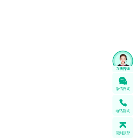
微信咨询
电话咨询
回到顶部