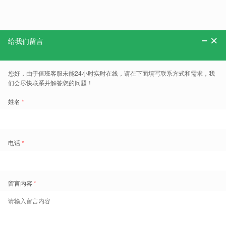
分享：
更多、报告、干货和案例，可以关注“