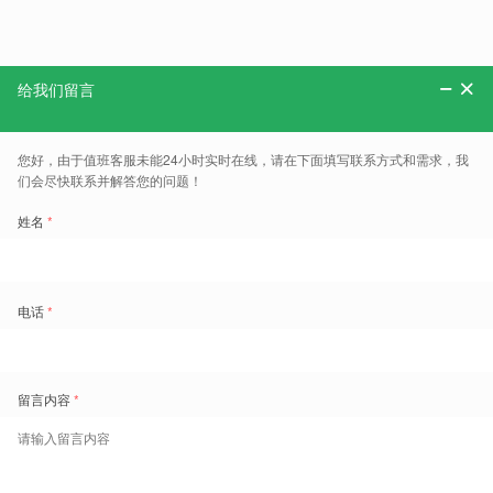
分享：
更多、报告、干货和案例，可以关注“