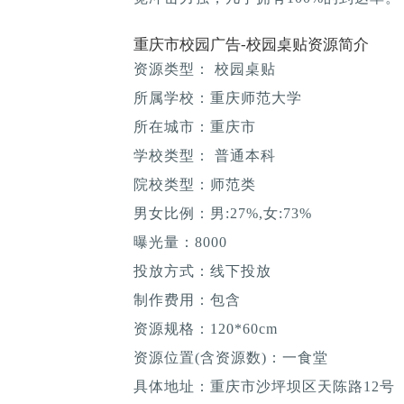
重庆市校园广告-校园桌贴资源简介
资源类型： 校园桌贴
所属学校：重庆师范大学
所在城市：重庆市
学校类型： 普通本科
院校类型：师范类
男女比例：男:27%,女:73%
曝光量：8000
投放方式：线下投放
制作费用：包含
资源规格：120*60cm
资源位置(含资源数)：一食堂
具体地址：重庆市沙坪坝区天陈路12号