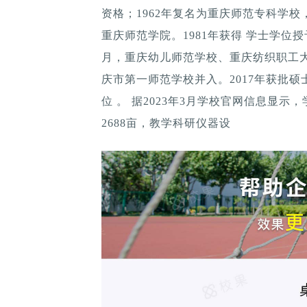
资格；1962年复名为重庆师范专科学校
重庆师范学院。1981年获得 学士学位授予
月，重庆幼儿师范学校、重庆纺织职工大
庆市第一师范学校并入。2017年获批硕
位 。 据2023年3月学校官网信息显
2688亩，教学科研仪器设