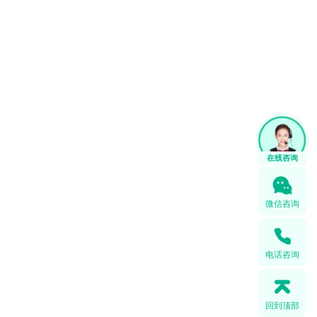
微信咨询
电话咨询
回到顶部