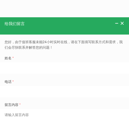
分享：
更多、报告、干货和案例，可以关注“