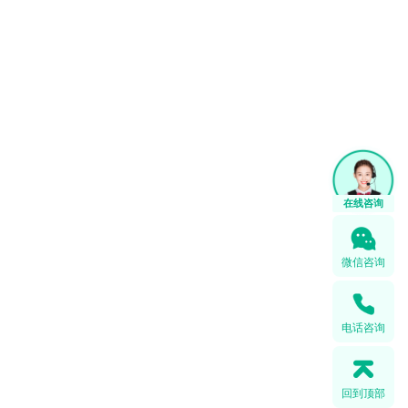
微信咨询
电话咨询
回到顶部