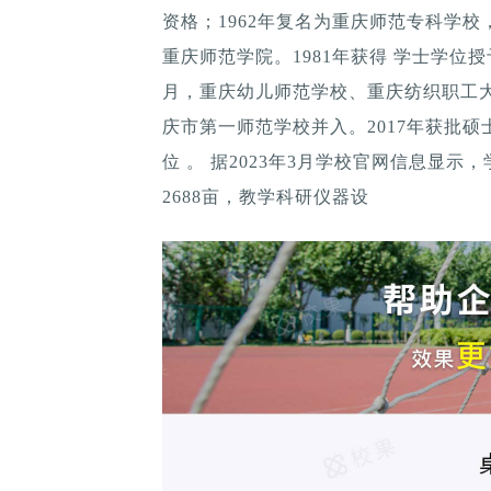
资格；1962年复名为重庆师范专科学校
重庆师范学院。1981年获得 学士学位授予
月，重庆幼儿师范学校、重庆纺织职工大
庆市第一师范学校并入。2017年获批硕
位 。 据2023年3月学校官网信息显
2688亩，教学科研仪器设