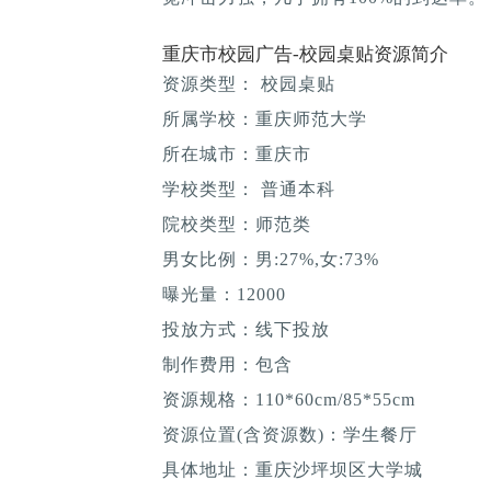
重庆市校园广告-校园桌贴资源简介
资源类型： 校园桌贴
所属学校：重庆师范大学
所在城市：重庆市
学校类型： 普通本科
院校类型：师范类
男女比例：男:27%,女:73%
曝光量：12000
投放方式：线下投放
制作费用：包含
资源规格：110*60cm/85*55cm
资源位置(含资源数)：学生餐厅
具体地址：重庆沙坪坝区大学城