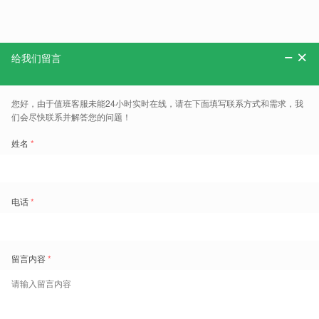
分享：
更多、报告、干货和案例，可以关注“