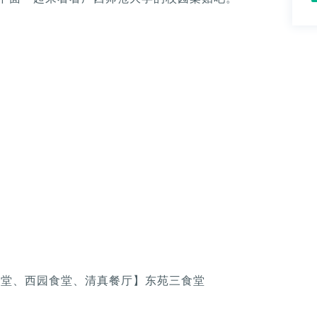
食堂、西园食堂、清真餐厅】东苑三食堂