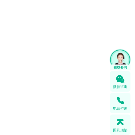
在线咨询
微信咨询
电话咨询
回到顶部