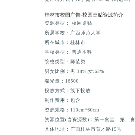
桂林市校园广告-校园桌贴资源简介
资源类型： 校园桌贴
所属学校：广西师范大学
所在城市：桂林市
学校类型： 普通本科
院校类型：师范类
男女比例：男:38%,女:62%
曝光量：16500
投放方式：线下投放
制作费用：包含
资源规格：110cm*60cm
资源位置(含资源数)：第一食堂、第二
具体地址：广西桂林市育才路15号