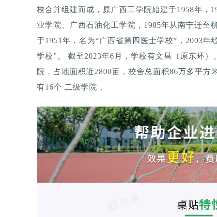
校合并组建而成，原广西工学院始建于1958年，
业学院、广西石油化工学院，1985年从南宁迁
于1951年，名为“广西省第四医士学校”，200
学校”。 截至2023年6月，学校有文昌（原东环
院，占地面积近2800亩，校舍总面积86万多平
有16个 二级学院 、