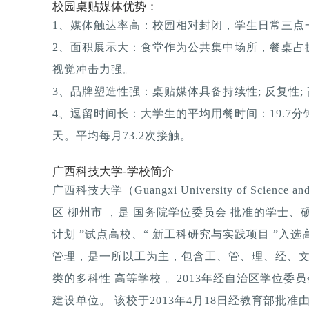
校园桌贴媒体优势：
1、媒体触达率高：校园相对封闭，学生日常三点一
2、面积展示大：食堂作为公共集中场所，餐桌占
视觉冲击力强。
3、品牌塑造性强：桌贴媒体具备持续性; 反复性; 
4、逗留时间长：大学生的平均用餐时间：19.7分钟
天。平均每月73.2次接触。
广西科技大学-学校简介
广西科技大学（Guangxi University of Scienc
区 柳州市 ，是 国务院学位委员会 批准的学士、
计划 ”试点高校、“ 新工科研究与实践项目 ”入
管理，是一所以工为主，包含工、管、理、经、文
类的多科性 高等学校 。2013年经自治区学位
建设单位。 该校于2013年4月18日经教育部批