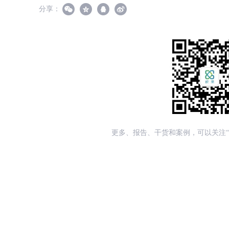
分享：
更多、报告、干货和案例，可以关注“