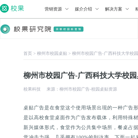
营销资源
媒介介绍
解决方案
首页
>
柳州市校园桌贴
>
柳州市校园广告-广西科技大学校
柳州市校园广告-广西科技大学校
校果科技
来源：柳州市校园广告-校园桌贴资源
桌贴广告是在食堂这个使用场景出现的一种广告
是以高校食堂桌面作为广告发布载体，利用特殊
新兴媒体形式，食堂作为公共集中场所，餐桌占据
觉冲击力强，几乎拥有100%的到达率。下面一