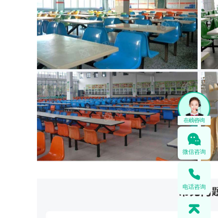
微信咨询
电话咨询