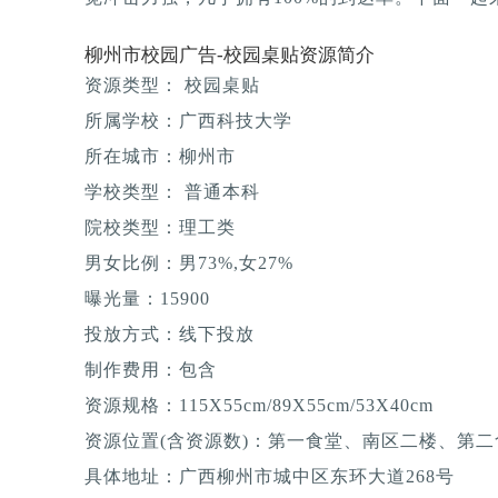
柳州市校园广告-校园桌贴资源简介
资源类型： 校园桌贴
所属学校：广西科技大学
所在城市：柳州市
学校类型： 普通本科
院校类型：理工类
男女比例：男73%,女27%
曝光量：15900
投放方式：线下投放
制作费用：包含
资源规格：115X55cm/89X55cm/53X40cm
资源位置(含资源数)：第一食堂、南区二楼、第
具体地址：广西柳州市城中区东环大道268号